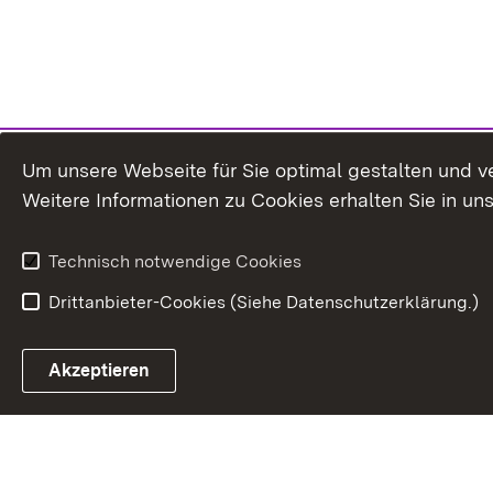
Um unsere Webseite für Sie optimal gestalten und v
Weitere Informationen zu Cookies erhalten Sie in un
Technisch notwendige Cookies
Drittanbieter-Cookies (Siehe Datenschutzerklärung.)
In
Akzeptieren