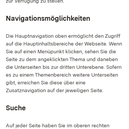
zur Verfügung zu stellen.
Navigationsmöglichkeiten
Die Hauptnavigation oben ermöglicht den Zugriff
auf die Hauptinhaltsbereiche der Webseite. Wenn
Sie auf einen Menüpunkt klicken, sehen Sie die
Seite zu dem angeklickten Thema und daneben
die Unterseiten bis zur dritten Unterebene. Sofern
es zu einem Themenbereich weitere Unterseiten
gibt, erreichen Sie diese über eine
Zusatznavigation auf der jeweiligen Seite.
Suche
Auf jeder Seite haben Sie im oberen rechten