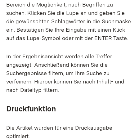
Bereich die Möglichkeit, nach Begriffen zu
suchen. Klicken Sie die Lupe an und geben Sie
die gewünschten Schlagwörter in die Suchmaske
ein. Bestätigen Sie Ihre Eingabe mit einen Klick
auf das Lupe-Symbol oder mit der ENTER Taste.
In der Ergebnisansicht werden alle Treffer
angezeigt. Anschließend können Sie die
Suchergebnisse filtern, um Ihre Suche zu
verfeinern. Hierbei können Sie nach Inhalt- und
nach Dateityp filtern.
Druckfunktion
Die Artikel wurden für eine Druckausgabe
optimiert.