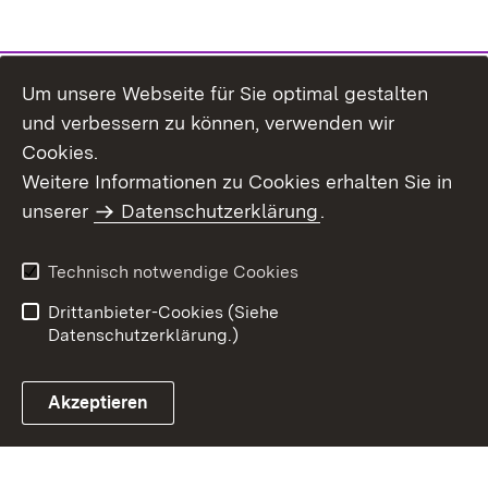
Um unsere Webseite für Sie optimal gestalten
und verbessern zu können, verwenden wir
Cookies.
Weitere Informationen zu Cookies erhalten Sie in
Inhaltsübersicht
Kontakt
unserer
Datenschutzerklärung
.
Impressum
Datenschutz
Benutzungshinweise
Erklärung zur
Technisch notwendige Cookies
Barrierefreiheit
Drittanbieter-Cookies (Siehe
Datenschutzerklärung.)
Akzeptieren