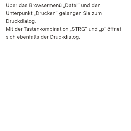
Über das Browsermenü „Datei“ und den
Unterpunkt „Drucken“ gelangen Sie zum
Druckdialog.
Mit der Tastenkombination „STRG“ und „p“ öffnet
sich ebenfalls der Druckdialog.