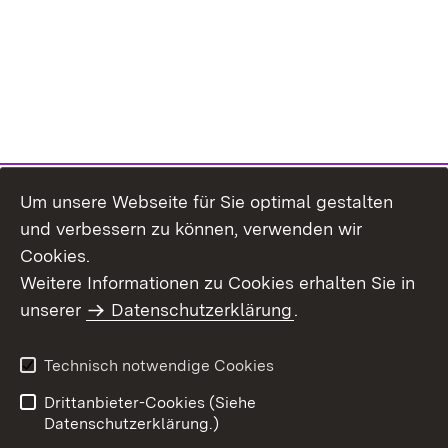
Um unsere Webseite für Sie optimal gestalten
und verbessern zu können, verwenden wir
Cookies.
Weitere Informationen zu Cookies erhalten Sie in
Inhaltsübersicht
Kontakt
unserer
Datenschutzerklärung
.
Impressum
Datenschutz
Benutzungshinweise
Erklärung zur
Technisch notwendige Cookies
Barrierefreiheit
Drittanbieter-Cookies (Siehe
Datenschutzerklärung.)