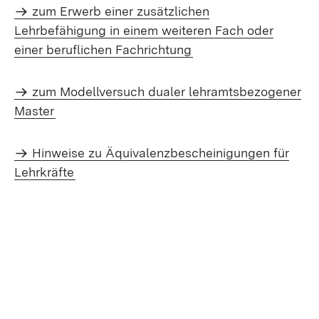
zum Erwerb einer zusätzlichen
Lehrbefähigung in einem weiteren Fach oder
einer beruflichen Fachrichtung
zum Modellversuch dualer lehramtsbezogener
Master
Hinweise zu Äquivalenzbescheinigungen für
Lehrkräfte