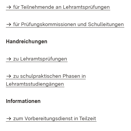
für Teilnehmende an Lehramtsprüfungen
für Prüfungskommissionen und Schulleitungen
Handreichungen
zu Lehramtsprüfungen
zu schulpraktischen Phasen in
Lehramtsstudiengängen
Informationen
zum Vorbereitungsdienst in Teilzeit