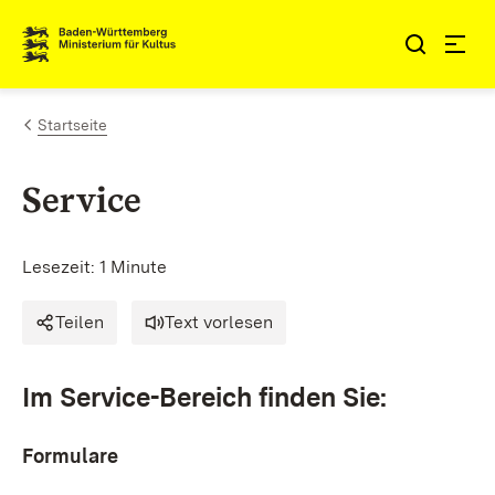
Zum Inhalt springen
Link zur Startseite
Startseite
Service
Lesezeit: 1 Minute
Teilen
Text vorlesen
Im Service-Bereich finden Sie:
Formulare