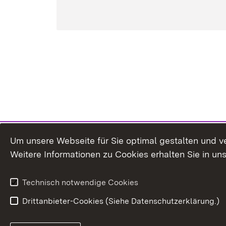
Um unsere Webseite für Sie optimal gestalten und v
Weitere Informationen zu Cookies erhalten Sie in un
Technisch notwendige Cookies
Drittanbieter-Cookies (Siehe Datenschutzerklärung.)