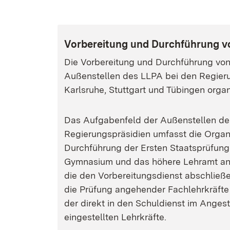
Vorbereitung und Durchführung v
Die Vorbereitung und Durchführung von
Außenstellen des LLPA bei den Regieru
Karlsruhe, Stuttgart und Tübingen organi
Das Aufgabenfeld der Außenstellen de
Regierungspräsidien umfasst die Organ
Durchführung der Ersten Staatsprüfung
Gymnasium und das höhere Lehramt an 
die den Vorbereitungsdienst abschließ
die Prüfung angehender Fachlehrkräfte
der direkt in den Schuldienst im Angest
eingestellten Lehrkräfte.