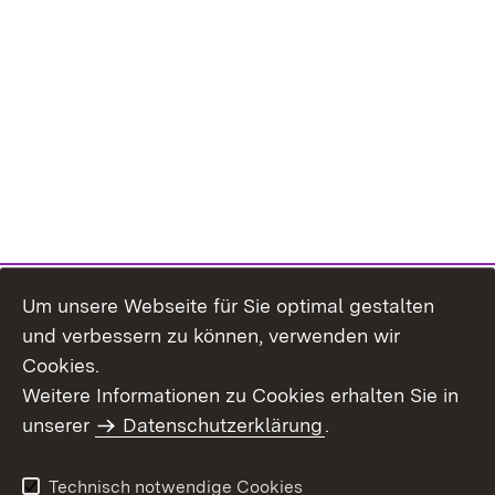
Um unsere Webseite für Sie optimal gestalten
und verbessern zu können, verwenden wir
Cookies.
Weitere Informationen zu Cookies erhalten Sie in
Inhaltsübersicht
Kontakt
unserer
Datenschutzerklärung
.
Impressum
Datenschutz
Benutzungshinweise
Erklärung zur
Technisch notwendige Cookies