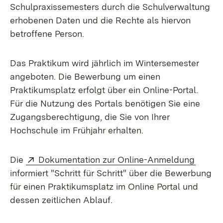
Schulpraxissemesters durch die Schulverwaltung
erhobenen Daten und die Rechte als hiervon
betroffene Person.
Das Praktikum wird jährlich im Wintersemester
angeboten. Die Bewerbung um einen
Praktikumsplatz erfolgt über ein Online-Portal.
Für die Nutzung des Portals benötigen Sie eine
Zugangsberechtigung, die Sie von Ihrer
Hochschule im Frühjahr erhalten.
Extern:
(Öffne
Die
Dokumentation zur Online-Anmeldung
informiert "Schritt für Schritt" über die Bewerbung
für einen Praktikumsplatz im Online Portal und
dessen zeitlichen Ablauf.